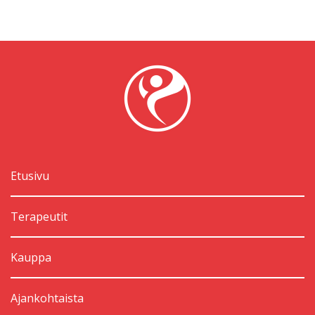
Etusivu
Terapeutit
Kauppa
Ajankohtaista