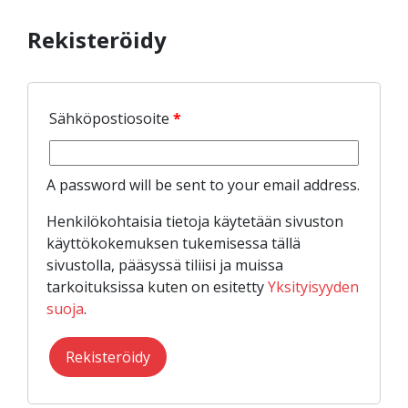
Rekisteröidy
Sähköpostiosoite
*
A password will be sent to your email address.
Henkilökohtaisia tietoja käytetään sivuston
käyttökokemuksen tukemisessa tällä
sivustolla, pääsyssä tiliisi ja muissa
tarkoituksissa kuten on esitetty
Yksityisyyden
suoja
.
Rekisteröidy