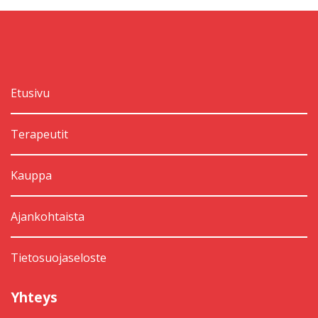
Etusivu
Terapeutit
Kauppa
Ajankohtaista
Tietosuojaseloste
Yhteys