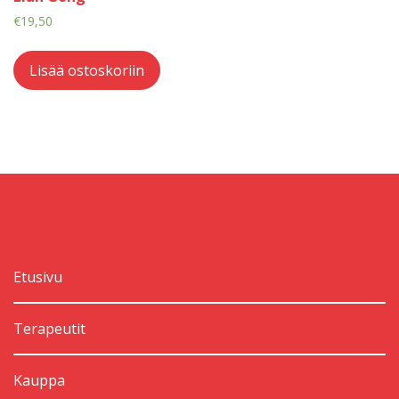
€
19,50
Lisää ostoskoriin
Etusivu
Terapeutit
Kauppa