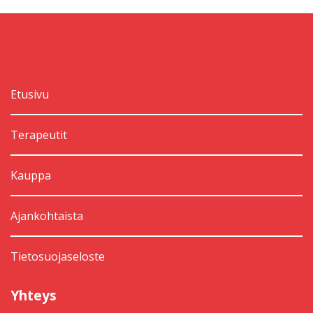
Etusivu
Terapeutit
Kauppa
Ajankohtaista
Tietosuojaseloste
Yhteys